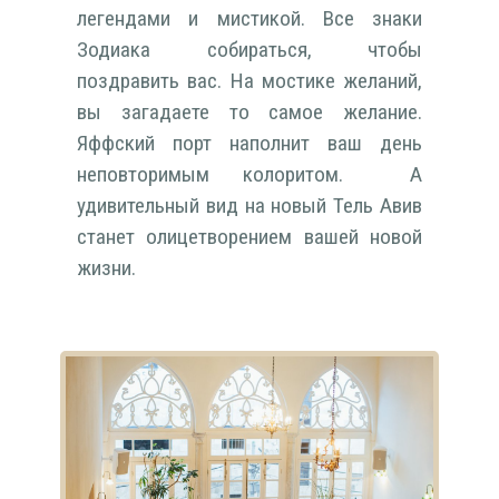
легендами и мистикой. Все знаки
Зодиака собираться, чтобы
поздравить вас. На мостике желаний,
вы загадаете то самое желание.
Яффский порт наполнит ваш день
неповторимым колоритом. А
удивительный вид на новый Тель Авив
станет олицетворением вашей новой
жизни.