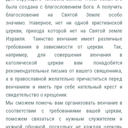
была создана с благословением Бога. А получить
благословение на Святой Земле особо
значимо. Наверное, нет ни одной христианской
церкви, прихода которой нет на Святой земле
Израиля. Таинство венчание имеет различные
требования в зависимости от церкви. Так,
например, для совершения венчания в
католической церкви вам понадобятся
рекомендательные письма от вашего священника,
а в православной желательно причаститься перед
венчанием и иметь при себе нательный крест и
свидетельство о крещении.
Мы сможем помочь вам организовать венчание в
соответствии с требованиями вашей церкви,
поможем связаться с нужным служителем и
нужной общиной, поскольку не каждая церковь