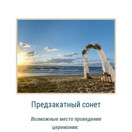
Предзакатный сонет
Возможные место проведения
церемонии: