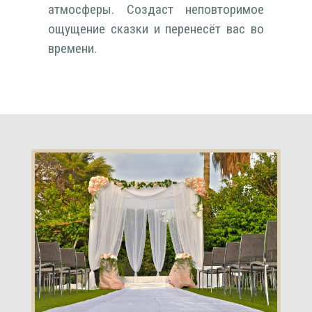
атмосферы. Создаст неповторимое
ощущение сказки и перенесёт вас во
времени.