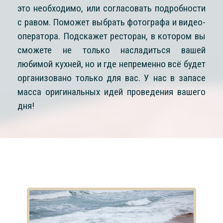
это необходимо, или согласовать подробности
с равом. Поможет выбрать фотографа и видео-
оператора. Подскажет ресторан, в котором вы
сможете не только насладиться вашей
любимой кухней, но и где непременно всё будет
организовано только для вас. У нас в запасе
масса оригинальных идей проведения вашего
дня!