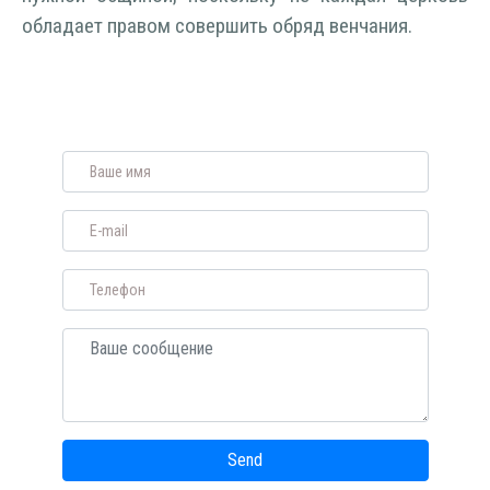
обладает правом совершить обряд венчания.
Send