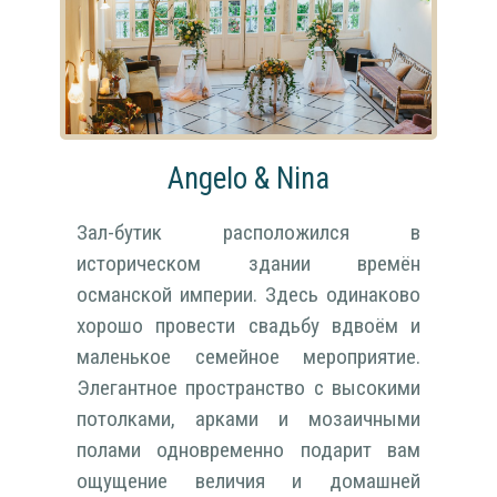
Angelo & Nina
Зал-бутик расположился в
историческом здании времён
османской империи. Здесь одинаково
хорошо провести свадьбу вдвоём и
маленькое семейное мероприятие.
Элегантное пространство с высокими
потолками, арками и мозаичными
полами одновременно подарит вам
ощущение величия и домашней