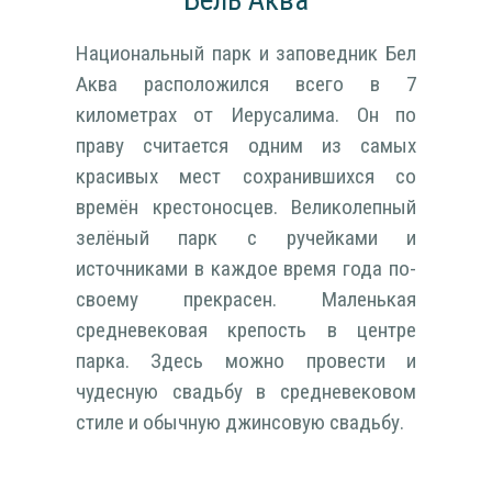
Национальный парк и заповедник Бел
Аква расположился всего в 7
километрах от Иерусалима. Он по
праву считается одним из самых
красивых мест сохранившихся со
времён крестоносцев. Великолепный
зелёный парк с ручейками и
источниками в каждое время года по-
своему прекрасен. Маленькая
средневековая крепость в центре
парка. Здесь можно провести и
чудесную свадьбу в средневековом
стиле и обычную джинсовую свадьбу.