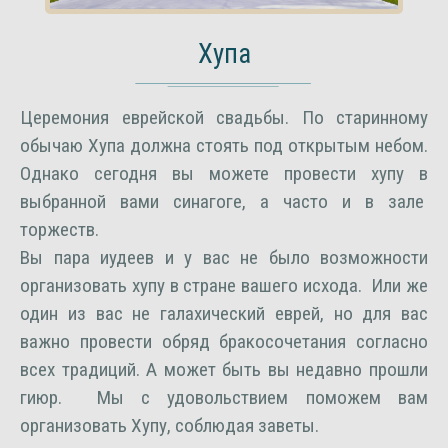
Хупа
Церемония еврейской свадьбы. По старинному
обычаю Хупа должна стоять под открытым небом.
Однако сегодня вы можете провести хупу в
выбранной вами синагоге, а часто и в зале
торжеств.
Вы пара иудеев и у вас не было возможности
организовать хупу в стране вашего исхода. Или же
один из вас не галахический еврей, но для вас
важно провести обряд бракосочетания согласно
всех традиций. А может быть вы недавно прошли
гиюр. Мы с удовольствием поможем вам
организовать Хупу, соблюдая заветы.