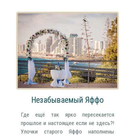
Незабываемый Яффо
Где ещё так ярко пересекается
прошлое и настоящее если не здесь?!
Улочки старого Яффо наполнены